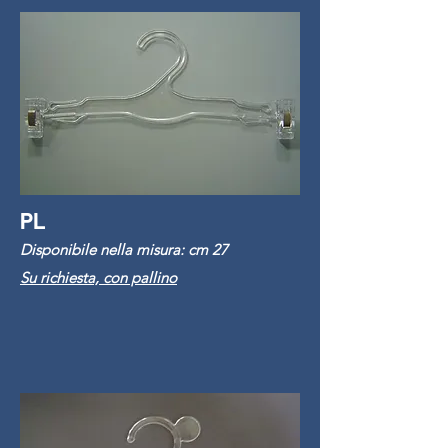
PL
Disponibile nella misura: cm 27
Su richiesta, con pallino