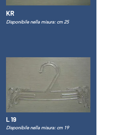
KR
Disponibile nella misura: cm 25
L 19
Disponibile nella misura: cm 19