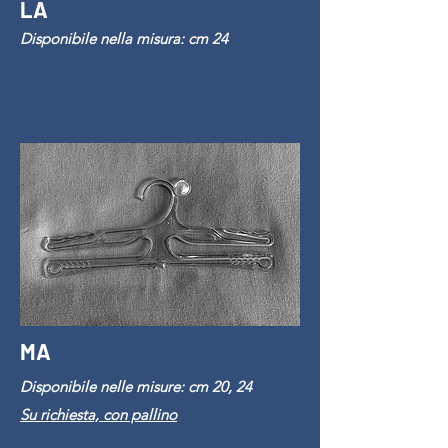
LA
Disponibile nella misura: cm 24
MA
Disponibile nelle misure: cm 20, 24
Su richiesta, con pallino