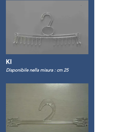
KI
Disponibile nella misura : cm 25