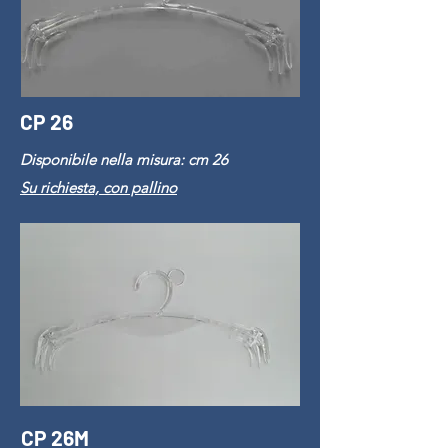
CP 26
Disponibile nella misura: cm 26
Su richiesta, con pallino
CP 26M