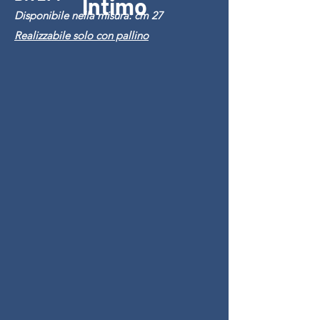
Intimo
Disponibile nella misura: cm 27
Realizzabile solo con pallino