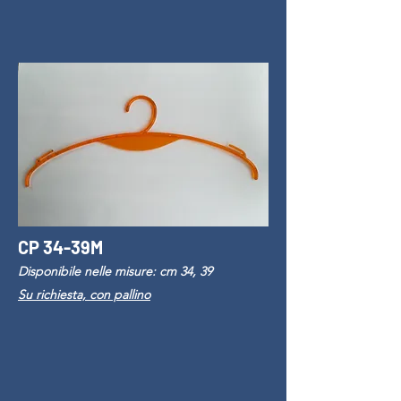
CP 34-39M
Disponibile nelle misure: cm 34, 39
Su richiesta, con pallino