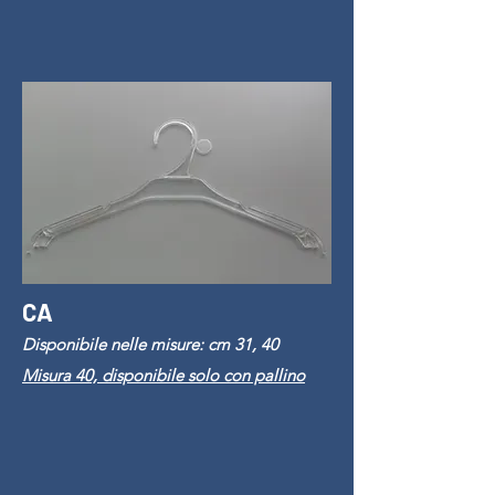
CA
Disponibile nelle misure: cm 31, 40
Misura 40, disponibile solo con pallino