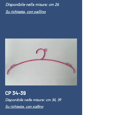
Disponibile nella misura: cm 26
Su richiesta, con pallino
CP 34-39
Disponibile nelle misure: cm 34, 39
Su richiesta, con pallino