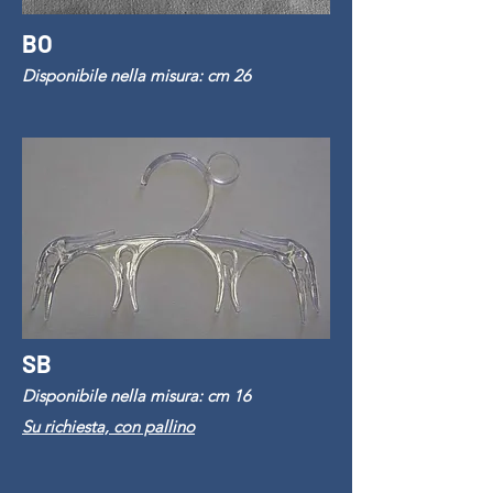
BO
Disponibile nella misura: cm 26
SB
Disponibile nella misura: cm 16
​Su richiesta, con pallino