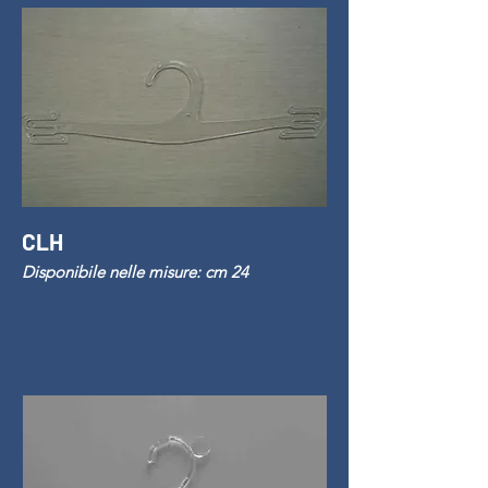
CLH
Disponibile nelle misure: cm 24