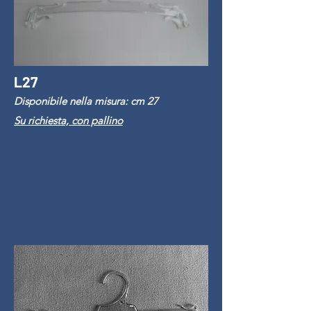
L27
Disponibile nella misura: cm 27
Su richiesta, con pallino