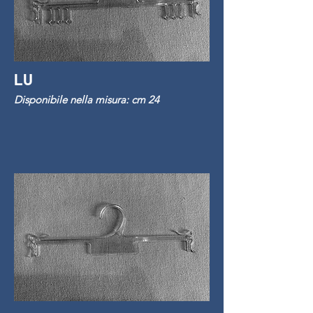
LU
Disponibile nella misura: cm 24