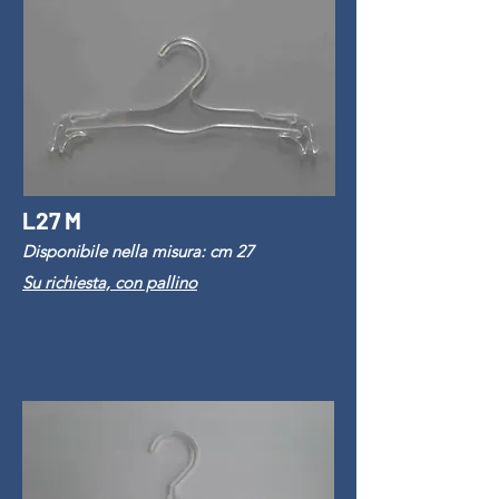
L27 M
Disponibile nella misura: cm 27
Su richiesta, con pallino