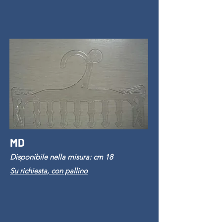
MD
Disponibile nella misura: cm 18
Su richiesta, con pallino