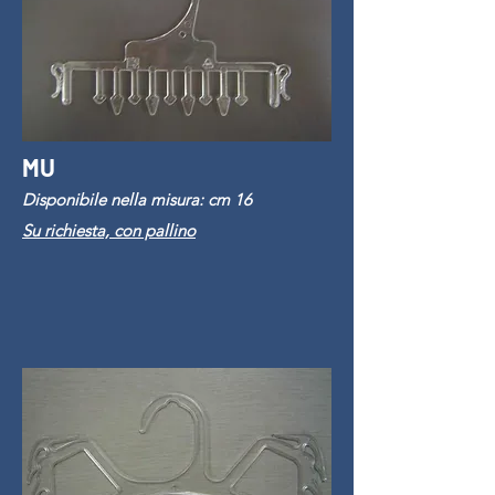
MU
Disponibile nella misura: cm 16
Su richiesta, con pallino