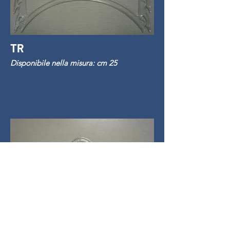
TR
Disponibile nella misura: cm 25