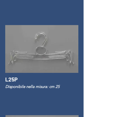
L25P
Disponibile nella misura: cm 25